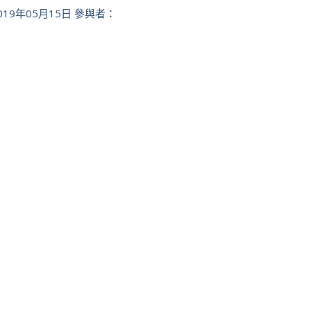
19年05月15日 參與者：