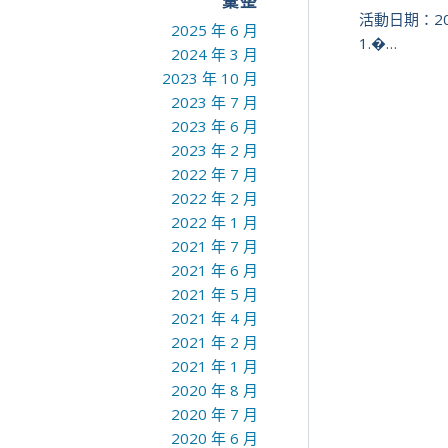
彙整
活動日期：20
2025 年 6 月
1.�…
2024 年 3 月
2023 年 10 月
2023 年 7 月
2023 年 6 月
2023 年 2 月
2022 年 7 月
2022 年 2 月
2022 年 1 月
2021 年 7 月
2021 年 6 月
2021 年 5 月
2021 年 4 月
2021 年 2 月
2021 年 1 月
2020 年 8 月
2020 年 7 月
2020 年 6 月