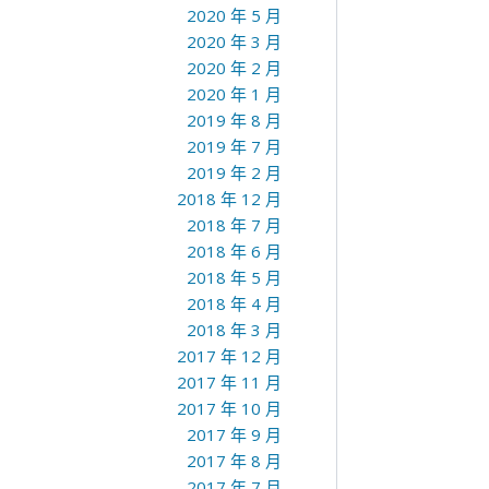
2020 年 5 月
2020 年 3 月
2020 年 2 月
2020 年 1 月
2019 年 8 月
2019 年 7 月
2019 年 2 月
2018 年 12 月
2018 年 7 月
2018 年 6 月
2018 年 5 月
2018 年 4 月
2018 年 3 月
2017 年 12 月
2017 年 11 月
2017 年 10 月
2017 年 9 月
2017 年 8 月
2017 年 7 月