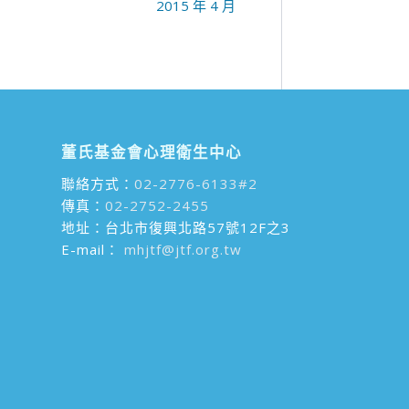
2015 年 4 月
董氏基金會心理衛生中心
聯絡方式：
02-2776-6133#2
傳真：
02-2752-2455
地址：台北市復興北路57號12F之3
E-mail：
mhjtf@jtf.org.tw