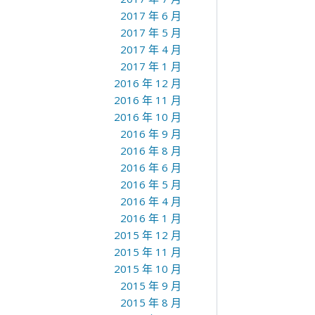
2017 年 6 月
2017 年 5 月
2017 年 4 月
2017 年 1 月
2016 年 12 月
2016 年 11 月
2016 年 10 月
2016 年 9 月
2016 年 8 月
2016 年 6 月
2016 年 5 月
2016 年 4 月
2016 年 1 月
2015 年 12 月
2015 年 11 月
2015 年 10 月
2015 年 9 月
2015 年 8 月